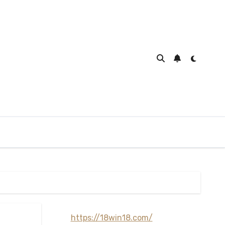
https://18win18.com/