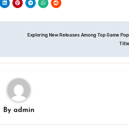
Exploring New Releases Among Top Game Pop
Titl
By
admin