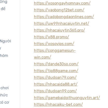
hững
https://xosongayhomnay.com/
 để
https://vaobong12bet.com/
https://cadobongdaonlines.com/
https://uw99nhacaiuytin.net/
https://nhacaiuytin365.pro/
https://x88.promo/
 Người
https://xosovips.com/
ử
https://conggamesun-
 nhóm
win.com/
https://dande30so.com/
https://tip88game.com/
https://dudoan79.com/
https://nhacaida88.art/
 chơi
https://dudoan99.com/
 chức
https://gamebaidoithuonguytin.art/
có cơ
https://nhacaiku-bet.com/