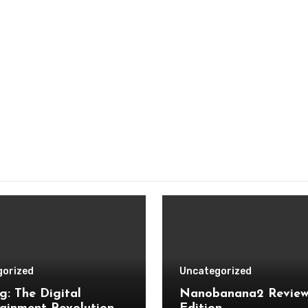
gorized
Uncategorized
: The Digital
Nanobanana2 Revie