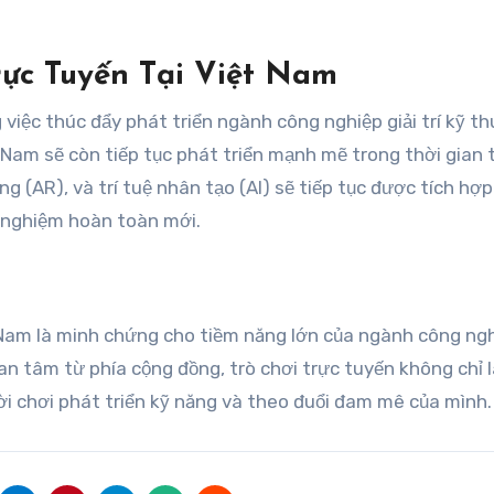
rực Tuyến Tại Việt Nam
 việc thúc đẩy phát triển ngành công nghiệp giải trí kỹ th
 Nam sẽ còn tiếp tục phát triển mạnh mẽ trong thời gian t
 (AR), và trí tuệ nhân tạo (AI) sẽ tiếp tục được tích hợ
i nghiệm hoàn toàn mới.
 Nam là minh chứng cho tiềm năng lớn của ngành công ng
an tâm từ phía cộng đồng, trò chơi trực tuyến không chỉ 
ười chơi phát triển kỹ năng và theo đuổi đam mê của mình.