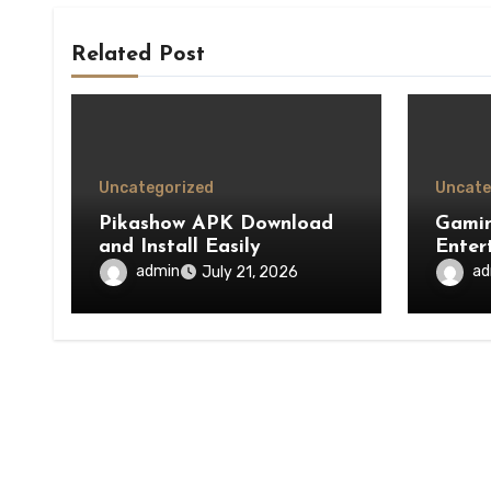
Related Post
Uncategorized
Uncate
Pikashow APK Download
Gamin
and Install Easily
Enter
admin
ad
July 21, 2026