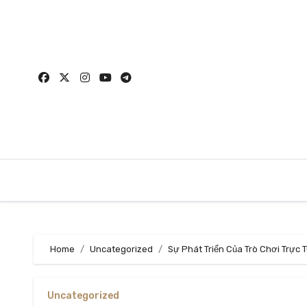
Skip
to
content
Home
Uncategorized
Sự Phát Triển Của Trò Chơi Trực 
Uncategorized