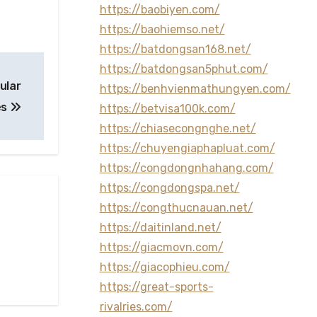
https://baobiyen.com/
https://baohiemso.net/
https://batdongsan168.net/
https://batdongsan5phut.com/
ular
https://benhvienmathungyen.com/
es
https://betvisa100k.com/
https://chiasecongnghe.net/
https://chuyengiaphapluat.com/
https://congdongnhahang.com/
https://congdongspa.net/
https://congthucnauan.net/
https://daitinland.net/
https://giacmovn.com/
https://giacophieu.com/
https://great-sports-
rivalries.com/